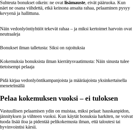
Suhteuta bonukset oikein: ne ovat
lisämauste
, eivät pääruoka. Kun
näet ne osana viihdettä, etkä keinona ansaita rahaa, pelaaminen pysyy
kevyenä ja hallittuna.
Näin vedonlyöntiyhtiöt tekevät rahaa – ja miksi kertoimet harvoin ovat
neutraaleja
Bonukset ilman talletusta: Siksi on rajoituksia
Kokemuksia bonuksista ilman kierrätysvaatimusta: Näin sinusta tulee
tietoisempi pelaaja
Pidä kirjaa vedonlyöntikampanjoista ja määräajoista yksinkertaisella
menetelmällä
Pelaa kokemuksen vuoksi – ei tuloksen
Vastuullisen pelaamisen ydin on muistaa, miksi pelaat: hauskanpidon,
jännityksen ja viihteen vuoksi. Kun käytät bonuksia harkiten, ne voivat
tuoda lisää iloa ja pidentää pelikokemusta ilman, että taloutesi tai
hyvinvointisi kärsii.