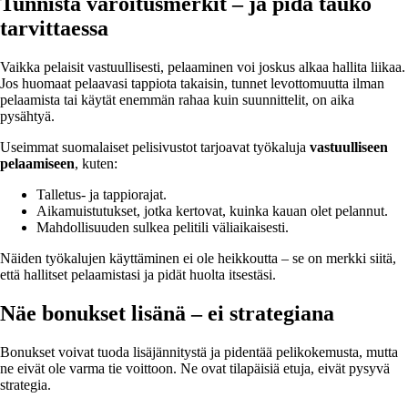
Tunnista varoitusmerkit – ja pidä tauko
tarvittaessa
Vaikka pelaisit vastuullisesti, pelaaminen voi joskus alkaa hallita liikaa.
Jos huomaat pelaavasi tappiota takaisin, tunnet levottomuutta ilman
pelaamista tai käytät enemmän rahaa kuin suunnittelit, on aika
pysähtyä.
Useimmat suomalaiset pelisivustot tarjoavat työkaluja
vastuulliseen
pelaamiseen
, kuten:
Talletus- ja tappiorajat.
Aikamuistutukset, jotka kertovat, kuinka kauan olet pelannut.
Mahdollisuuden sulkea pelitili väliaikaisesti.
Näiden työkalujen käyttäminen ei ole heikkoutta – se on merkki siitä,
että hallitset pelaamistasi ja pidät huolta itsestäsi.
Näe bonukset lisänä – ei strategiana
Bonukset voivat tuoda lisäjännitystä ja pidentää pelikokemusta, mutta
ne eivät ole varma tie voittoon. Ne ovat tilapäisiä etuja, eivät pysyvä
strategia.