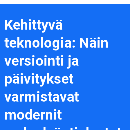
Kehittyvä
teknologia: Näin
versiointi ja
päivitykset
varmistavat
modernit